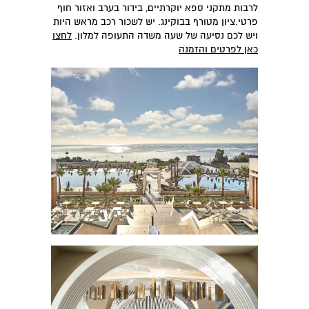
לרבות מתקני ספא יוקרתיים, בידור בערב ואזור חוף
פרטי.ציון מטורף בבוקינג. יש לשכור רכב מראש היות
ויש לכם נסיעה של שעה משדה התעופה למלון.
לחצו
כאן לפרטים והזמנה