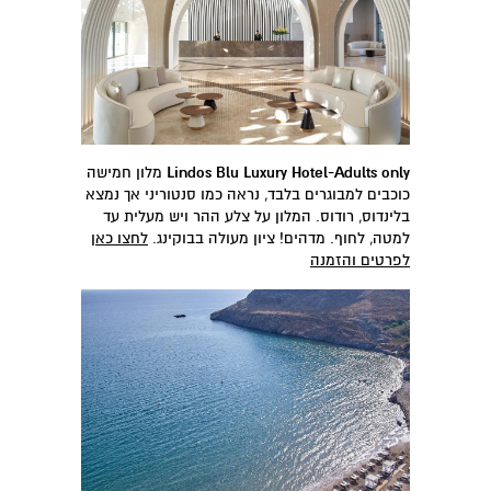
Lindos Blu Luxury Hotel-Adults only
מלון חמישה
כוכבים למבוגרים בלבד, נראה כמו סנטוריני אך נמצא
בלינדוס, רודוס. המלון על צלע ההר ויש מעלית עד
למטה, לחוף. מדהים! ציון מעולה בבוקינג.
לחצו כאן
לפרטים והזמנה