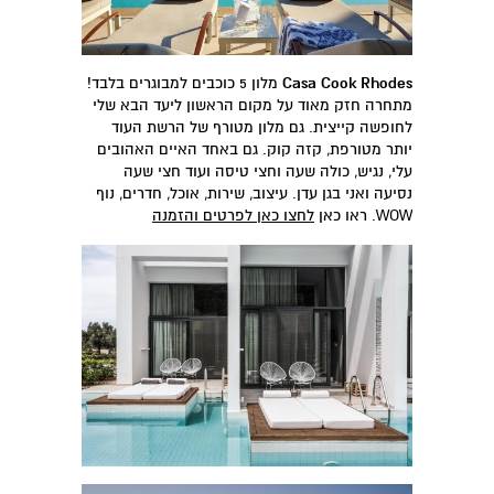
Casa Cook Rhodes
מלון 5 כוכבים למבוגרים בלבד!
מתחרה חזק מאוד על מקום הראשון ליעד הבא שלי
לחופשה קייצית. גם מלון מטורף של הרשת העוד
יותר מטורפת, קזה קוק. גם באחד האיים האהובים
עלי, נגיש, כולה שעה וחצי טיסה ועוד חצי שעה
נסיעה ואני בגן עדן. עיצוב, שירות, אוכל, חדרים, נוף
WOW. ראו כאן
לחצו כאן לפרטים והזמנה