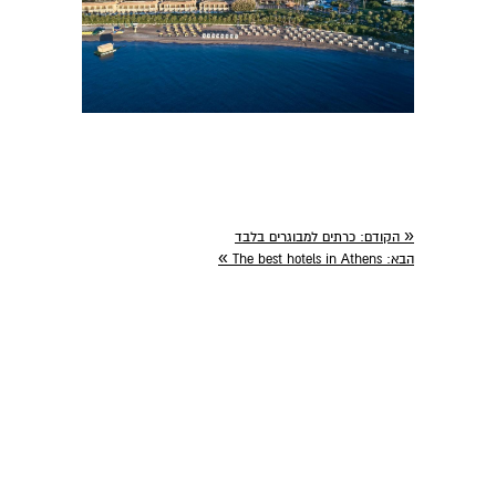
«
הקודם:
כרתים למבוגרים בלבד
»
הבא:
The best hotels in Athens