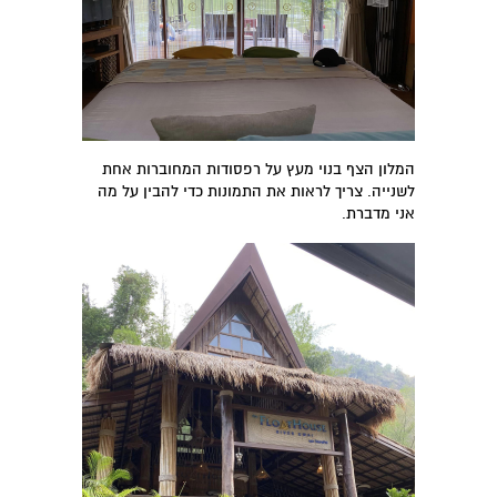
המלון הצף בנוי מעץ על רפסודות המחוברות אחת
לשנייה. צריך לראות את התמונות כדי להבין על מה
אני מדברת.