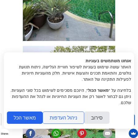
אנחנו משתמשים בעוגיות
האתר עושה שימוש בעוגיות לשיפור חוויית הגלישה, ניתוח תנועת
גולשים, והתאמת תכנים והצעות אישיות. חלק מהעוגיות חיוניות
לפעילות התקינה של האתר.
בלחיצה על
“מאשר הכול”
, הינכם מסכימים לשימוש בכל סוגי העוגיות.
ניתן גם לבחור לאשר רק את העוגיות החיוניות או לנהל את ההעדפות
שלכם.
סירוב
ניהול העדפות
מאשר הכל
חיפוש
Shares