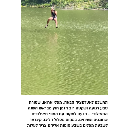
המשכנו לאטרקציה הבאה. מפלי ארואן. שמורת
טבע רגועה ושקטה רוב הזמן חוץ מבראש השנה
התאילנדי... הגענו למקום עם המוני תאילנדים
שחוגגים ושמחים. במקום מסלול הליכה קצרצר
לשבעה מפלים בשבע קומות אליהם צריך לעלות