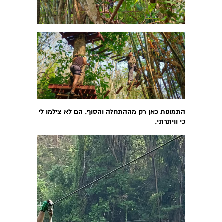
התמונות כאן רק מההתחלה והסוף. הם לא צילמו לי
כי וויתרתי.