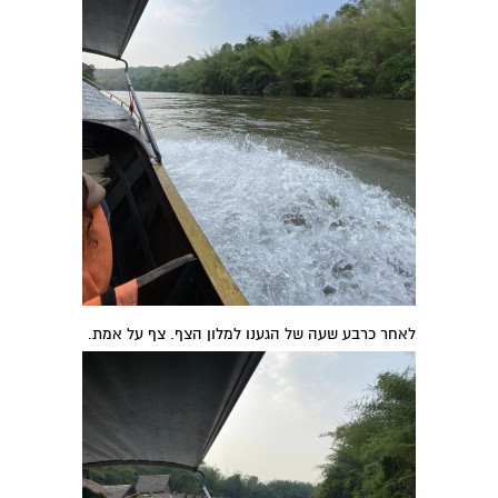
לאחר כרבע שעה של הגענו למלון הצף. צף על אמת.