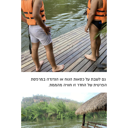
גם לשבת על כסאות הנוח או הנדנדה במרפסת
הפרטית של החדר זו חוויה מהממת.