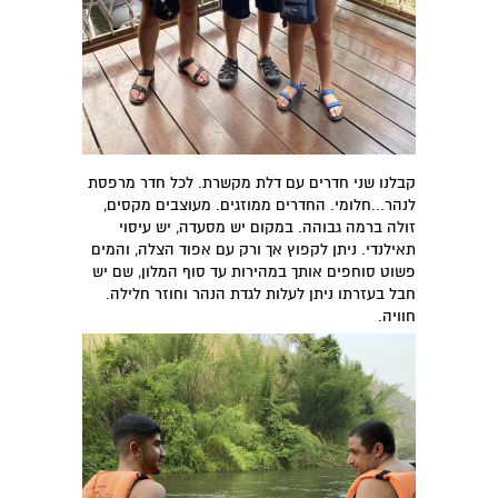
קבלנו שני חדרים עם דלת מקשרת. לכל חדר מרפסת
לנהר...חלומי. החדרים ממוזגים. מעוצבים מקסים,
זולה ברמה גבוהה. במקום יש מסעדה, יש עיסוי
תאילנדי. ניתן לקפוץ אך ורק עם אפוד הצלה, והמים
פשוט סוחפים אותך במהירות עד סוף המלון, שם יש
חבל בעזרתו ניתן לעלות לגדת הנהר וחוזר חלילה.
חוויה.