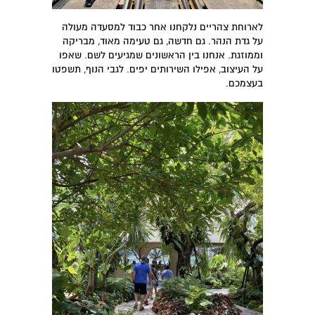
לארוחת צהריים נלקחנו אחר כבוד למסעדה מעולה
על גדת הנהר. גם חדשה, גם טעימה מאוד, מבריקה
וממוזגת. אנחנו בין הראשונים שמגיעים לשם. שאפו
על העיצוב, אפילו השירותים יפים. לגבי הנוף, תשפטו
בעצמכם.