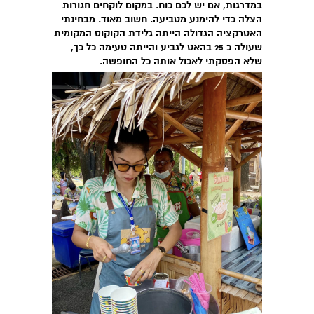
במדרגות, אם יש לכם כוח. במקום לוקחים חגורות
הצלה כדי להימנע מטביעה. חשוב מאוד. מבחינתי
האטרקציה הגדולה הייתה גלידת הקוקוס המקומית
שעולה כ 25 בהאט לגביע והייתה טעימה כל כך,
שלא הפסקתי לאכול אותה כל החופשה.