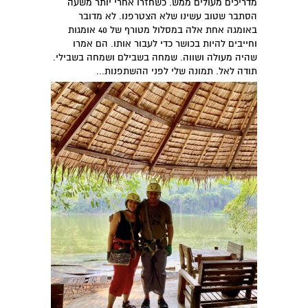
מדריכים מעולים ממש. כשחזרו אחרי יותר משעה
הסתבר שטוב עשינו שלא הצטרפנו. לא מדובר
באומגה אחת אלה במסלול מטורף של 40 אומגות
וחייבים להיות בכושר כדי לעבור אותו. הם אמרו
שהיה מעולה ושווה. שמחה בשבילם ושמחה בשבילי.
תודה לאל. תמונה שלי לפני ההשתפנות...