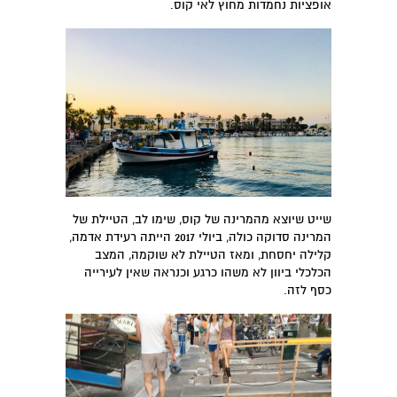
אופציות נחמדות מחוץ לאי קוס.
שייט שיוצא מהמרינה של קוס, שימו לב, הטיילת של
המרינה סדוקה כולה, ביולי 2017 הייתה רעידת אדמה,
קלילה יחסחת, ומאז הטיילת לא שוקמה, המצב
הכלכלי ביוון לא משהו כרגע וכנראה שאין לעירייה
כסף לזה.