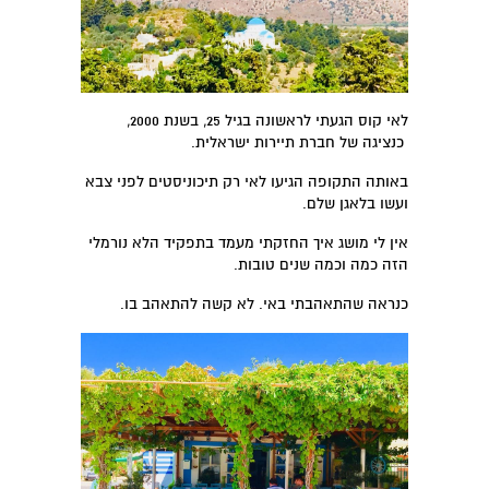
לאי קוס הגעתי לראשונה בגיל 25, בשנת 2000,
כנציגה של חברת תיירות ישראלית.
באותה התקופה הגיעו לאי רק תיכוניסטים לפני צבא
ועשו בלאגן שלם.
אין לי מושג איך החזקתי מעמד בתפקיד הלא נורמלי
הזה כמה וכמה שנים טובות.
כנראה שהתאהבתי באי. לא קשה להתאהב בו.