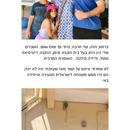
ברחוב הזה, של זורבה, גרתי עד שנת 2006. השכנים
שלי הין הזוג בעל בית הקפה מימן, הזקנה, דיוניסיאה
ממול, וליידה מילקה , האומנית הסרבית.
לא שמרתי איתם על קשר מאז שעזבתי וזה לא יפה,
הם היו ממש משפחה לישראלית הצעירה והיחידה
באי.