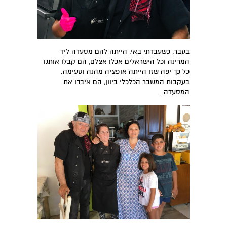
בעבר, כשעבדתי באי, הייתה להם מסעדה ליד
המרינה וכל הישראלים אכלו אצלם, הם קבלו אותנו
כל כך יפה שזו הייתה אופציה מהנה וטעימה.
בעקבות המשבר הכלכלי ביוון, הם איבדו את
המסעדה .