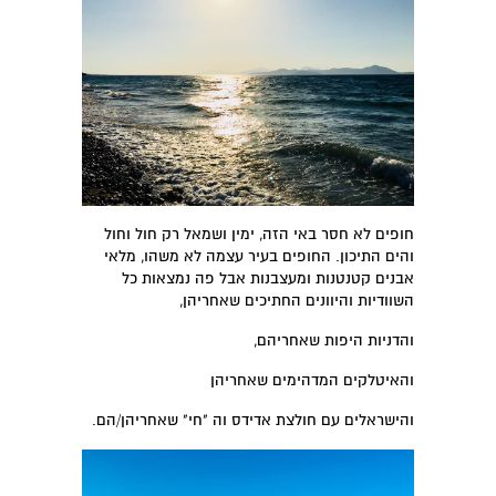
חופים לא חסר באי הזה, ימין ושמאל רק חול וחול
והים התיכון. החופים בעיר עצמה לא משהו, מלאי
אבנים קטנטנות ומעצבנות אבל פה נמצאות כל
השוודיות והיוונים החתיכים שאחריהן,
והדניות היפות שאחריהם,
והאיטלקים המדהימים שאחריהן
והישראלים עם חולצת אדידס וה "חי" שאחריהן/הם.