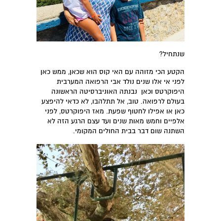
שנתחיל?
הקטע הכי מזוהה עם האי קוס הוא שכאן, ממש כאן
לפני אי אלו שנים נולד אבי הרפואה המערבית
היפוקרטס וכאן נבנתה האוניברסיטה הראשונה
בעולם לרפואה. טוב, אל תתלהבו, לא כדאי להיפצע
כאן או אפילו לחטוף שפעת. מאז היפוקרטס, לפני
אלפיים וחמש מאות שנים ועד עצם הרגע הזה לא
השתנה שום דבר בבית החולים המקומי.