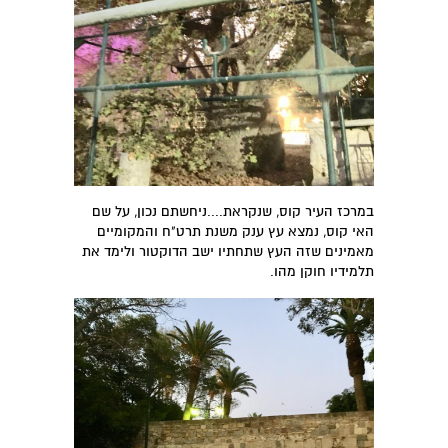
במרכז העיר קוס, שנקראת....ניחשתם נכון, על שם
האי קוס, נמצא עץ ענק משנת תרט"ח והמקומיים
מאמינים שזה העץ שתחתיו ישב הדוקטור ולימד את
תלמידיו חוקן מהו.