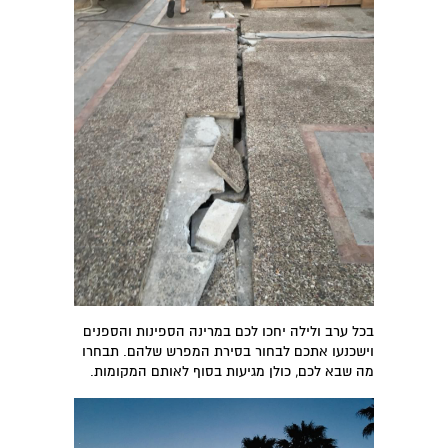
בכל ערב ולילה יחכו לכם במרינה הספינות והספנים
וישכנעו אתכם לבחור בסירת המפרש שלהם. תבחרו
מה שבא לכם, כולן מגיעות בסוף לאותם המקומות.