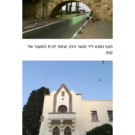
העץ נמצא ליד הגשר הזה, וצמוד לבית המעצר של
קוס.