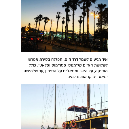
איך מגיעים לשם? דרך הים: הפלגה בסירת מפרש
לשלושת האיים קלימנוס, פסרימוס ופלאטי. כולל
מוסיקה, על האש ומסאז'ים על הסיפון ,עד שלמישהו
ימאס ויזרקו אתכם למים.