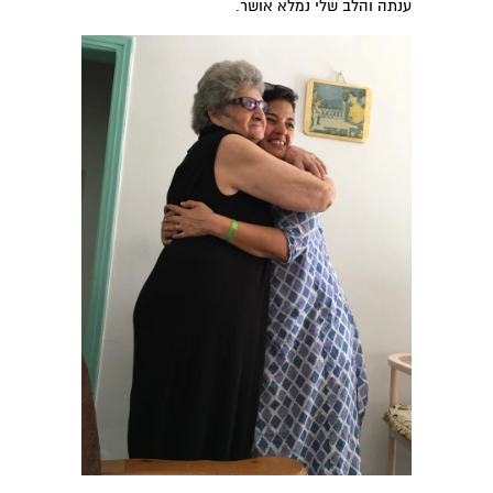
ענתה והלב שלי נמלא אושר.