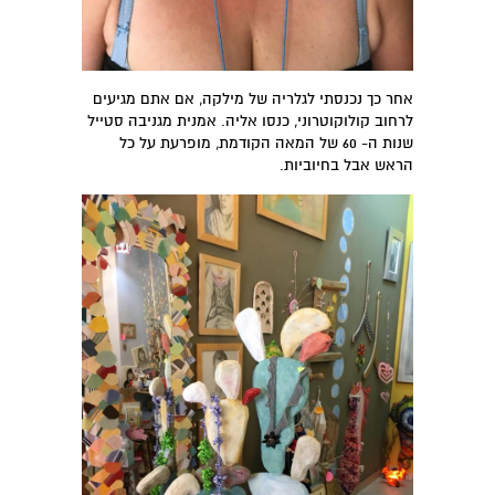
אחר כך נכנסתי לגלריה של מילקה, אם אתם מגיעים
לרחוב קולוקוטרוני, כנסו אליה. אמנית מגניבה סטייל
שנות ה- 60 של המאה הקודמת, מופרעת על כל
הראש אבל בחיוביות.