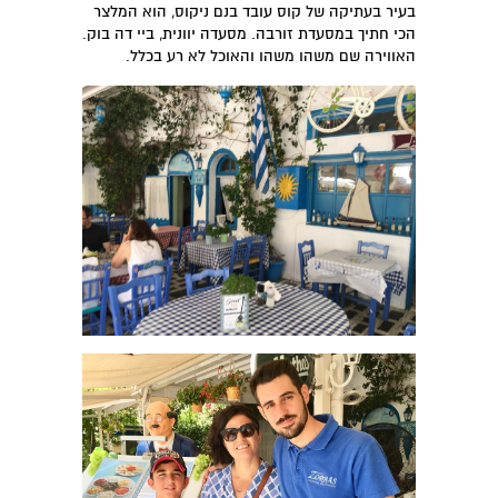
בעיר בעתיקה של קוס עובד בנם ניקוס, הוא המלצר
הכי חתיך במסעדת זורבה. מסעדה יוונית, ביי דה בוק.
האווירה שם משהו משהו והאוכל לא רע בכלל.