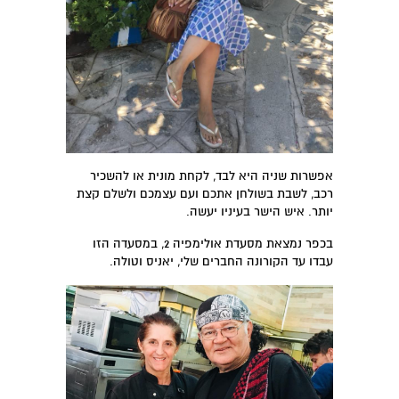
אפשרות שניה היא לבד, לקחת מונית או להשכיר
רכב, לשבת בשולחן אתכם ועם עצמכם ולשלם קצת
יותר. איש הישר בעיניו יעשה.
בכפר נמצאת מסעדת אולימפיה 2, במסעדה הזו
עבדו עד הקורונה החברים שלי, יאניס וטולה.