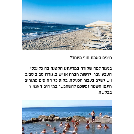
רוצים באמת חוף מיוחד?
בניגוד למה שקורה במדינתנו הקטנה בה כל נכסי
הטבע עברו לרשות חברה או ישוב, גודרו סביב סביב
ויש לשלם בעבור הכניסה, בקוס כל החופים פתוחים
חינם! חשקה נפשכם להשתכשך במי הים האגאי?
בבקשה.