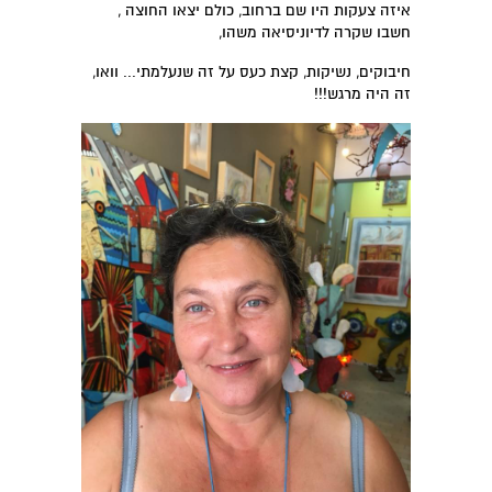
איזה צעקות היו שם ברחוב, כולם יצאו החוצה ,
חשבו שקרה לדיוניסיאה משהו,
חיבוקים, נשיקות, קצת כעס על זה שנעלמתי... וואו,
זה היה מרגש!!!