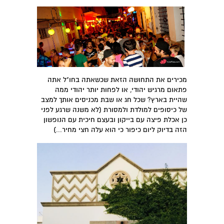
מכירים את התחושה הזאת שכשאתה בחו"ל אתה
פתאום מרגיש יהודי, או לפחות יותר יהודי ממה
שהיית בארץ? שכל חג או שבת מכניסים אותך למצב
של כיסופים למולדת ולמסורת (לא משנה שרגע לפני
כן אכלת פיצה עם בייקון ובעצם חיכית עם הנופשון
הזה בדיוק ליום כיפור כי הוא עלה חצי מחיר...)