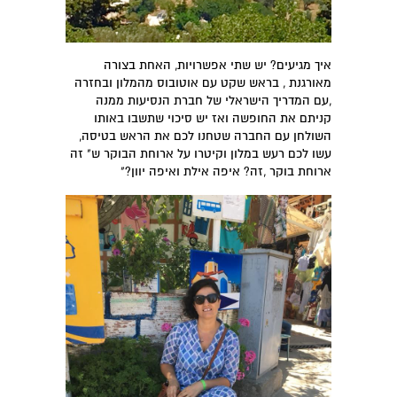
איך מגיעים? יש שתי אפשרויות, האחת בצורה
מאורגנת , בראש שקט עם אוטובוס מהמלון ובחזרה
,עם המדריך הישראלי של חברת הנסיעות ממנה
קניתם את החופשה ואז יש סיכוי שתשבו באותו
השולחן עם החברה שטחנו לכם את הראש בטיסה,
עשו לכם רעש במלון וקיטרו על ארוחת הבוקר ש" זה
ארוחת בוקר ,זה? איפה אילת ואיפה יוון?"