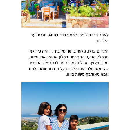
לאחר הרבה שנים, כשאני כבר בת 44, חזרתי עם
הילדים.
הילדים גדלו, גילעד בן 10 וטל בת 7 והיה כיף לא
נורמלי. הפעם התארחנו במלון אסטיר אודיסאוס,
מלון מצוין. טיילנו באי, נסענו לבקר את החברים
שלי מאז, ולהראות לילדים על מה המהומה ולמה
אמא מאוהבת קשות ביוון.