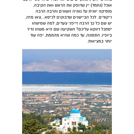
אוכל (נחמד) יין שדופק את הראש ואת הקיבה,
מוסיקה יוונית על גווניה השונים והרבה הרבה
ריקודים. לכל הביישנים שדבוקים לכיסא...צאו מזה,
יש שם כל כך הרבה זייפני צעדים, למה שמישהו
יסתכל דווקא עליכם? השקיעה שם היא משהו נדיר
ביופיו, התמונה, עד כמה שהיא מהממת, יפה עוד
יותר במציאות.