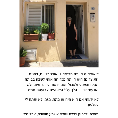
דיאוניסיה הייתה מביאה לי אוכל כל יום, בחגים
(הנוצרים) היא הייתה מכריחה אותי לשבת בביתה
הקטן והצנוע ולאכול, ואם יצאתי ליותר מיום ולא
הודעתי לה.... הלך עלי! היא הייתה כועסת ממש.
לא ידעתי אם היא חיה או מתה, מזמן לא ענתה לי
לטלפון.
פחדתי לדפוק בדלת ושלא אשמע תשובה, אבל היא