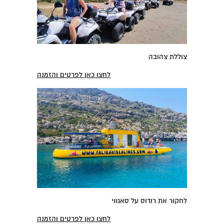
צוללת צהובה
לחצו כאן לפרטים והזמנה
לחקור את רודוס על סאגווי
לחצו כאן לפרטים והזמנה