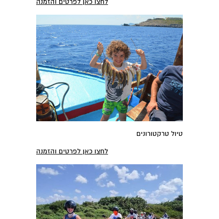
לחצו כאן לפרטים והזמנה
טיול טרקטורונים
לחצו כאן לפרטים והזמנה