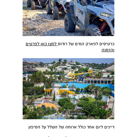
כרטיסים לפארק המים של רודוס
לחצו כאן לפרטים
והזמנה
דייגים ליום אחד כולל ארוחה של השלל על הסיפון