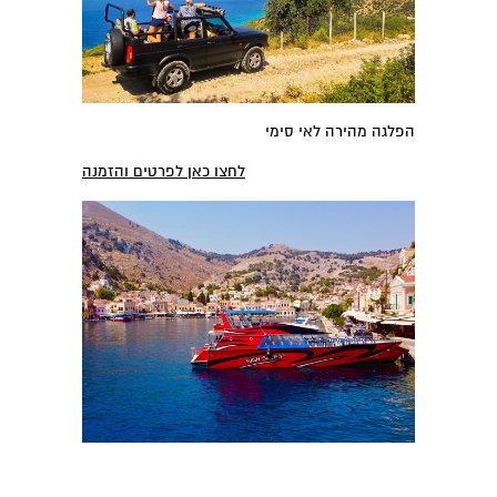
הפלגה מהירה לאי סימי
לחצו כאן לפרטים והזמנה