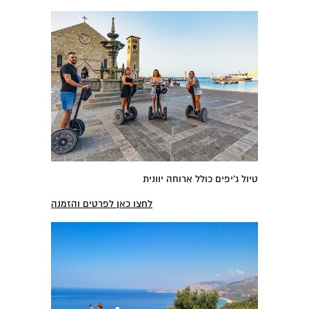
טיול ג'יפים כולל ארוחה יוונית
לחצו כאן לפרטים והזמנה